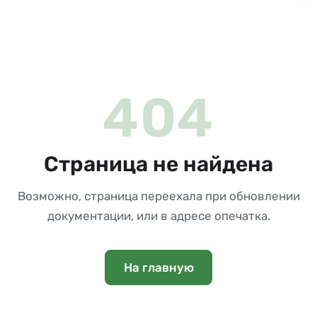
404
Страница не найдена
Возможно, страница переехала при обновлении
документации, или в адресе опечатка.
На главную