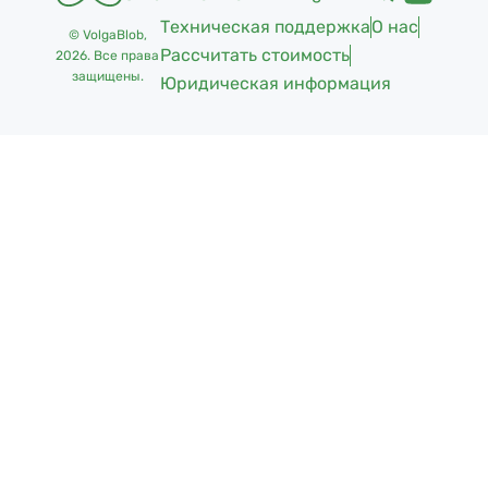
Техническая поддержка
О нас
© VolgaBlob,
Рассчитать стоимость
2026
. Все права
защищены.
Юридическая информация