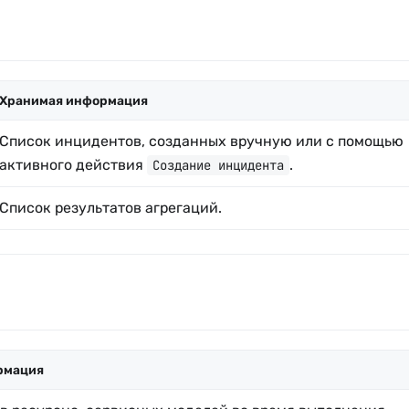
Хранимая информация
Список инцидентов, созданных вручную или с помощью
активного действия
.
Создание инцидента
Список результатов агрегаций.
рмация