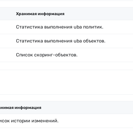
Хранимая информация
Статистика выполнения uba политик.
Статистика выполнения uba объектов.
Список скоринг-объектов.
анимая информация
исок истории изменений.