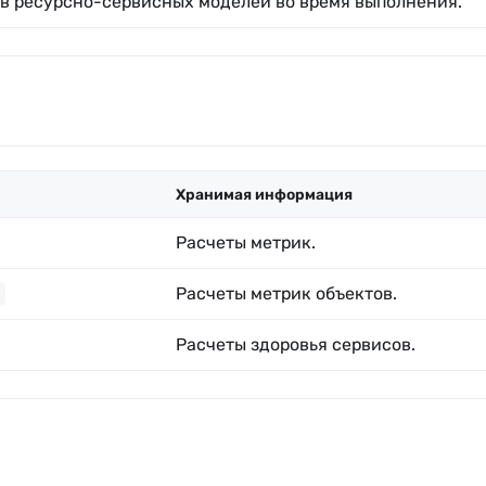
в ресурсно-сервисных моделей во время выполнения.
Хранимая информация
Расчеты метрик.
Расчеты метрик объектов.
Расчеты здоровья сервисов.