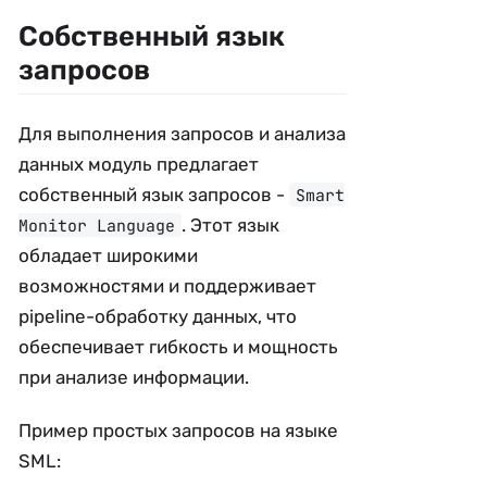
Собственный язык
запросов
Для выполнения запросов и анализа
данных модуль предлагает
собственный язык запросов -
Smart
. Этот язык
Monitor Language
обладает широкими
возможностями и поддерживает
pipeline-обработку данных, что
обеспечивает гибкость и мощность
при анализе информации.
Пример простых запросов на языке
SML: