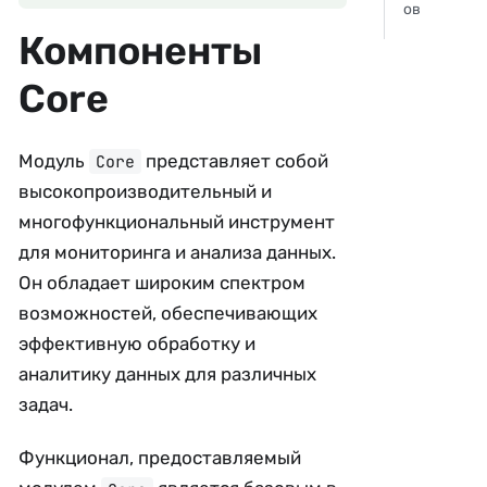
ов
Компоненты
Core
Модуль
представляет собой
Core
высокопроизводительный и
многофункциональный инструмент
для мониторинга и анализа данных.
Он обладает широким спектром
возможностей, обеспечивающих
эффективную обработку и
аналитику данных для различных
задач.
Функционал, предоставляемый