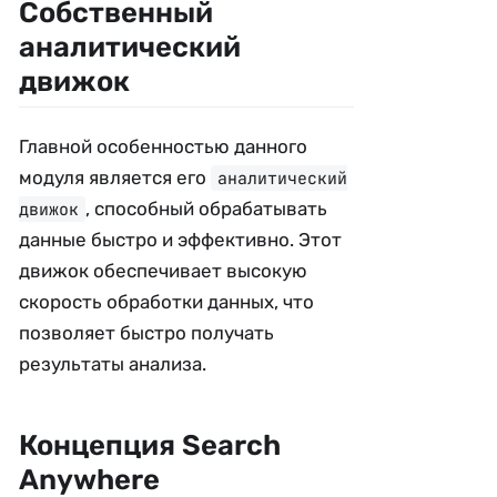
Собственный
аналитический
движок
Главной особенностью данного
модуля является его
аналитический
, способный обрабатывать
движок
данные быстро и эффективно. Этот
движок обеспечивает высокую
скорость обработки данных, что
позволяет быстро получать
результаты анализа.
Концепция Search
Anywhere