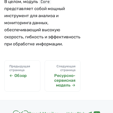
В целом, модуль
Core
представляет собой мощный
инструмент для анализа и
мониторинга данных,
обеспечивающий высокую
скорость, гибкость и эффективность
при обработке информации.
Предыдущая
Следующая
страница
страница
Обзор
Ресурсно-
сервисная
модель