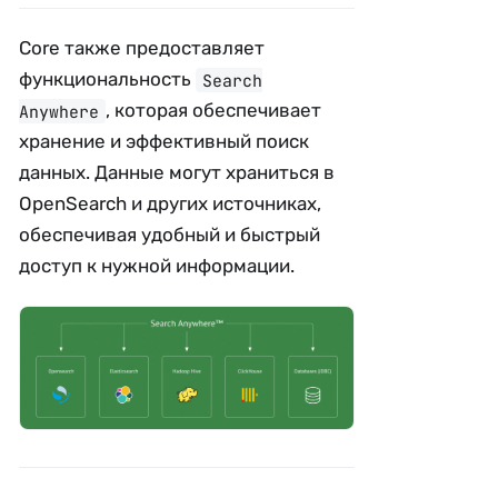
Core также предоставляет
функциональность
Search
, которая обеспечивает
Anywhere
хранение и эффективный поиск
данных. Данные могут храниться в
OpenSearch и других источниках,
обеспечивая удобный и быстрый
доступ к нужной информации.