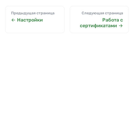
Предыдущая страница
Следующая страница
Настройки
Работа с
сертификатами