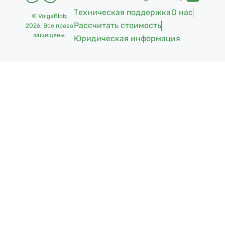
Техническая поддержка
О нас
© VolgaBlob,
Рассчитать стоимость
2026
. Все права
защищены.
Юридическая информация