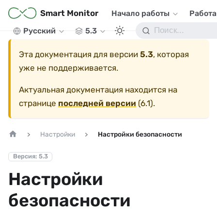
Smart Monitor
Начало работы
Работа
Русский
5.3
Эта документация для версии
5.3
, которая
уже не поддерживается.
Актуальная документация находится на
странице
последней версии
(
6.1
).
Настройки
Настройки безопасности
Версия: 5.3
Настройки
безопасности