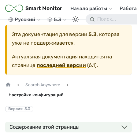
Smart Monitor
Начало работы
Работа
Русский
5.3
Эта документация для версии
5.3
, которая
уже не поддерживается.
Актуальная документация находится на
странице
последней версии
(
6.1
).
Search Anywhere
Настройки конфигураций
Версия: 5.3
Содержание этой страницы