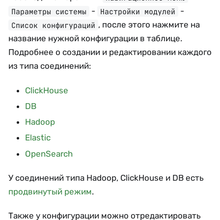
-
-
Параметры системы
Настройки модулей
, после этого нажмите на
Список конфигураций
название нужной конфигурации в таблице.
Подробнее о создании и редактировании каждого
из типа соединений:
ClickHouse
DB
Hadoop
Elastic
OpenSearch
У соединений типа Hadoop, ClickHouse и DB есть
продвинутый режим
.
Также у конфигурации можно отредактировать