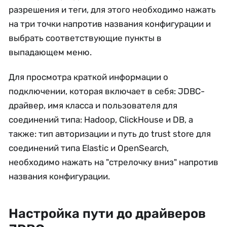
разрешения и теги, для этого необходимо нажать
на три точки напротив названия конфигурации и
выбрать соответствующие пункты в
выпадающем меню.
Для просмотра краткой информации о
подключении, которая включает в себя: JDBC-
драйвер, имя класса и пользователя для
соединений типа: Hadoop, ClickHouse и DB, а
также: тип авторизации и путь до trust store для
соединений типа Elastic и OpenSearch,
необходимо нажать на "стрелочку вниз" напротив
названия конфигурации.
Настройка пути до драйверов