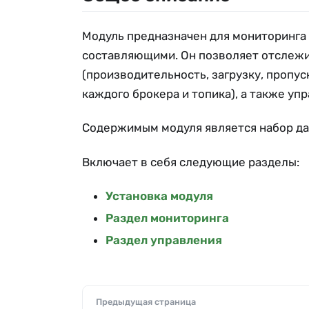
Модуль предназначен для мониторинга
составляющими. Он позволяет отслеж
(производительность, загрузку, пропу
каждого брокера и топика), а также уп
Содержимым модуля является набор да
Включает в себя следующие разделы:
Установка модуля
Раздел мониторинга
Раздел управления
Предыдущая страница