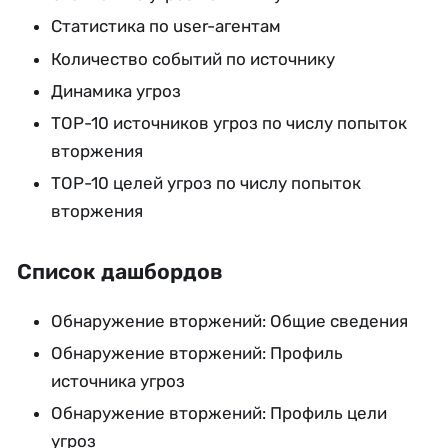
Статистика по user-агентам
Количество событий по источнику
Динамика угроз
TOP-10 источников угроз по числу попыток
вторжения
TOP-10 целей угроз по числу попыток
вторжения
Список дашбордов
Обнаружение вторжений: Общие сведения
Обнаружение вторжений: Профиль
источника угроз
Обнаружение вторжений: Профиль цели
угроз