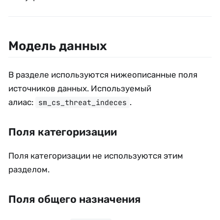
Модель данных
В разделе используются нижеописанные поля
источников данных. Используемый
алиас:
.
sm_cs_threat_indeces
Поля категоризации
Поля категоризации не используются этим
разделом.
Поля общего назначения