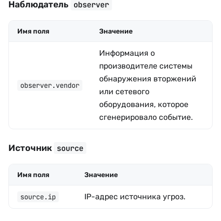
Наблюдатель
observer
Имя поля
Значение
Информация о
производителе системы
обнаружения вторжений
observer.vendor
или сетевого
оборудования, которое
сгенерировало событие.
Источник
source
Имя поля
Значение
IP-адрес источника угроз.
source.ip