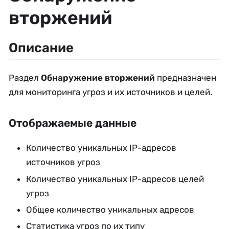
вторжений
Описание
Раздел
Обнаружение вторжений
предназначен
для мониторинга угроз и их источников и целей.
Отображаемые данные
Количество уникальных IP-адресов
источников угроз
Количество уникальных IP-адресов целей
угроз
Общее количество уникальных адресов
Статистика угроз по их типу