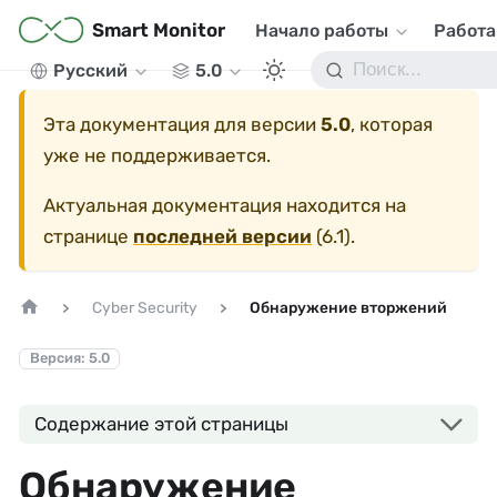
Smart Monitor
Начало работы
Работа
Русский
5.0
Эта документация для версии
5.0
, которая
уже не поддерживается.
Актуальная документация находится на
странице
последней версии
(
6.1
).
Cyber Security
Обнаружение вторжений
Версия: 5.0
Содержание этой страницы
Обнаружение