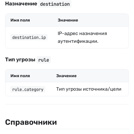
Назначение
destination
Имя поля
Значение
IP-адрес назначения
destination.ip
аутентификации.
Тип угрозы
rule
Имя поля
Значение
Тип угрозы источника/цели
rule.category
Справочники