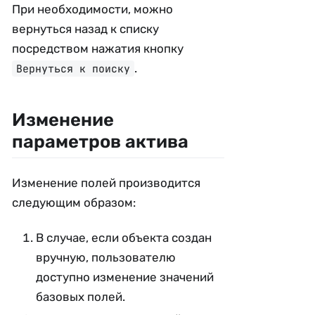
При необходимости, можно
вернуться назад к списку
посредством нажатия кнопку
.
Вернуться к поиску
Изменение
параметров актива
Изменение полей производится
следующим образом:
В случае, если объекта создан
вручную, пользователю
доступно изменение значений
базовых полей.