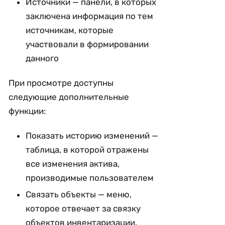
Источники — панели, в которых
заключена информация по тем
источникам, которые
участвовали в формировании
данного
При просмотре доступны
следующие дополнительные
функции:
Показать историю изменений —
таблица, в которой отражены
все изменения актива,
производимые пользователем
Связать объекты — меню,
которое отвечает за связку
объектов инвентаризации.