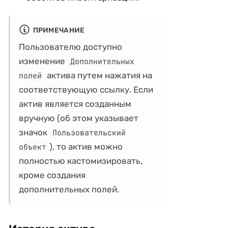
ПРИМЕЧАНИЕ
Пользователю доступно
изменение
Дополнительных
актива путем нажатия на
полей
соответствующую ссылку. Если
актив является созданным
вручную (об этом указывает
значок
Пользовательский
), то актив можно
объект
полностью кастомизировать,
кроме создания
дополнительных полей.