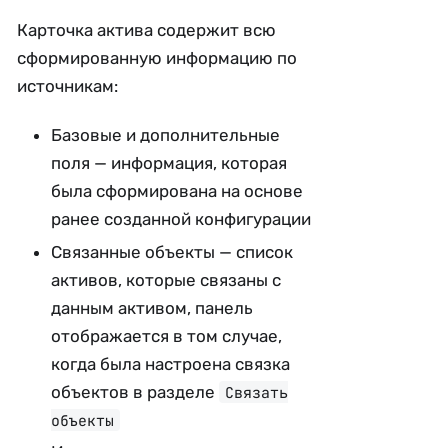
Карточка актива содержит всю
сформированную информацию по
источникам:
Базовые и дополнительные
поля — информация, которая
была сформирована на основе
ранее созданной конфигурации
Связанные объекты — список
активов, которые связаны с
данным активом, панель
отображается в том случае,
когда была настроена связка
объектов в разделе
Связать
объекты