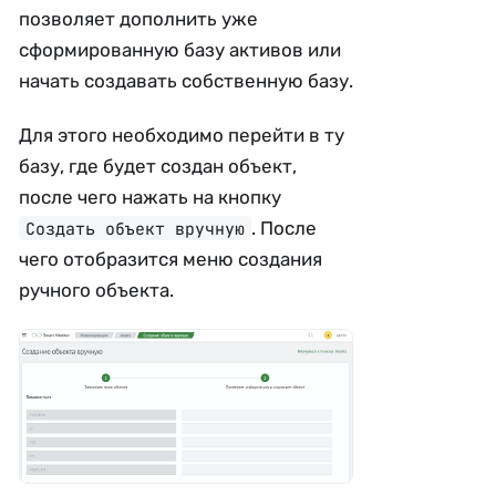
позволяет дополнить уже
сформированную базу активов или
начать создавать собственную базу.
Для этого необходимо перейти в ту
базу, где будет создан объект,
после чего нажать на кнопку
. После
Создать объект вручную
чего отобразится меню создания
ручного объекта.