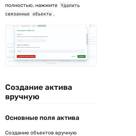
полностью, нажмите
Удалить
.
связанные объекты
Создание актива
вручную
Основные поля актива
Создание объектов вручную