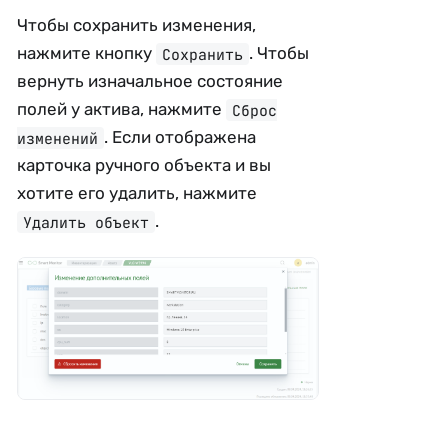
Чтобы сохранить изменения,
нажмите кнопку
. Чтобы
Сохранить
вернуть изначальное состояние
полей у актива, нажмите
Сброс
. Если отображена
изменений
карточка ручного объекта и вы
хотите его удалить, нажмите
.
Удалить объект