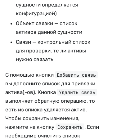
сущности определяется
конфигурацией)
Объект связки — список
активов данной сущности
Связи — контрольный список
для проверки, те ли активы
нужно связать
С помощью кнопки
Добавить связь
вы дополните список для привязки
актива(-ов). Кнопка
Удалить связь
выполняет обратную операцию, то
есть из списка удаляется актив.
Чтобы сохранить изменения,
нажмите на кнопку
. Если
Сохранить
необходимо очистить список