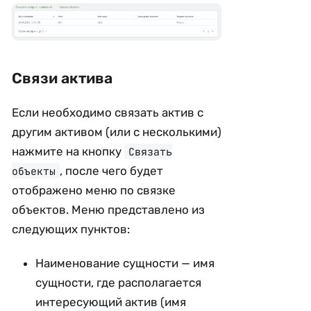
Связи актива
Если необходимо связать актив с
другим активом (или с несколькими)
нажмите на кнопку
Связать
, после чего будет
объекты
отображено меню по связке
объектов. Меню представлено из
следующих пунктов:
Наименование сущности — имя
сущности, где располагается
интересующий актив (имя