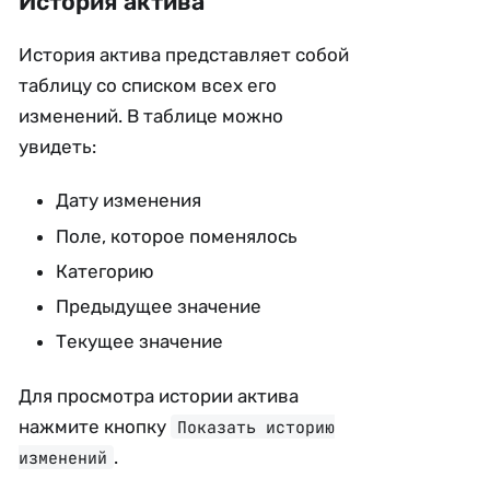
История актива
История актива представляет собой
таблицу со списком всех его
изменений. В таблице можно
увидеть:
Дату изменения
Поле, которое поменялось
Категорию
Предыдущее значение
Текущее значение
Для просмотра истории актива
нажмите кнопку
Показать историю
.
изменений