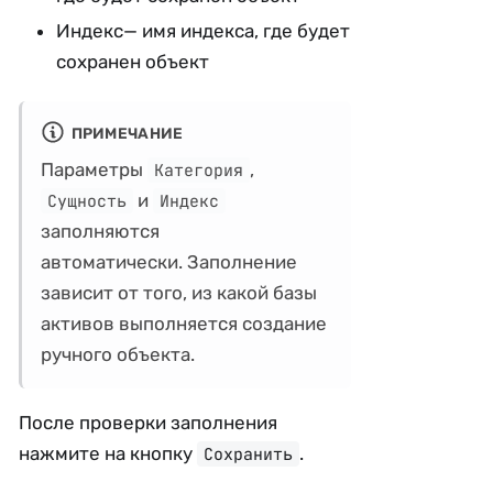
Индекс— имя индекса, где будет
сохранен объект
ПРИМЕЧАНИЕ
Параметры
,
Категория
и
Сущность
Индекс
заполняются
автоматически. Заполнение
зависит от того, из какой базы
активов выполняется создание
ручного объекта.
После проверки заполнения
нажмите на кнопку
.
Сохранить