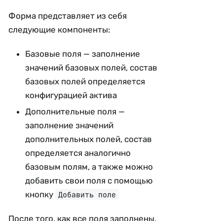
Форма представляет из себя
следующие компоненты:
Базовые поля — заполнение
значений базовых полей, состав
базовых полей определяется
конфигурацией актива
Дополнительные поля —
заполнение значений
дополнительных полей, состав
определяется аналогично
базовым полям, а также можно
добавить свои поля с помощью
кнопку
Добавить поле
После того, как все поля заполнены,