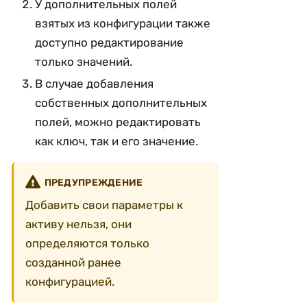
У дополнительных полей
взятых из конфигурации также
доступно редактирование
только значений.
В случае добавления
собственных дополнительных
полей, можно редактировать
как ключ, так и его значение.
ПРЕДУПРЕЖДЕНИЕ
Добавить свои параметры к
активу нельзя, они
определяются только
созданной ранее
конфигурацией.