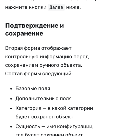
нажмите кнопки
ниже.
Далее
Подтверждение и
сохранение
Вторая форма отображает
контрольную информацию перед
сохранением ручного объекта.
Состав формы следующий:
Базовые поля
Дополнительные поля
Категория — в какой категории
будет сохранен объект
Сущность — имя конфигурации,
где будет сохранен объект