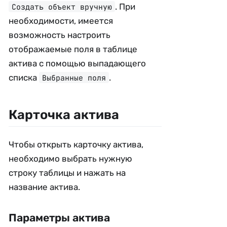
. При
Создать объект вручную
необходимости, имеется
возможность настроить
отображаемые поля в таблице
актива с помощью выпадающего
списка
.
Выбранные поля
Карточка актива
Чтобы открыть карточку актива,
необходимо выбрать нужную
строку таблицы и нажать на
название актива.
Параметры актива