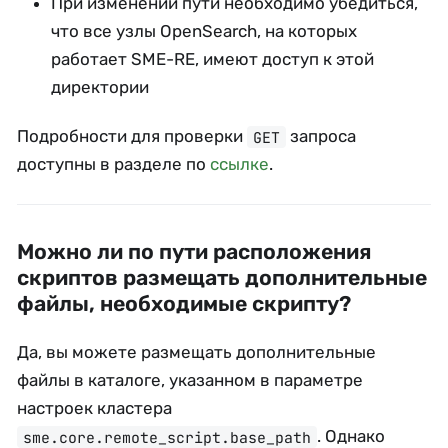
При изменении пути необходимо убедиться,
что все узлы OpenSearch, на которых
работает SME-RE, имеют доступ к этой
директории
Подробности для проверки
запроса
GET
доступны в разделе по
ссылке
.
Можно ли по пyти расположения
скриптов размещать дополнительные
файлы, необходимые скрипту?
Да, вы можете размещать дополнительные
файлы в каталоге, указанном в параметре
настроек кластера
. Однако
sme.core.remote_script.base_path