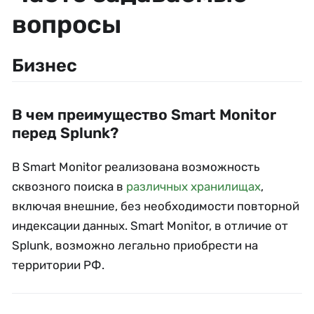
вопросы
Бизнес
В чем преимущество Smart Monitor
перед Splunk?
В Smart Monitor реализована возможность
сквозного поиска в
различных хранилищах
,
включая внешние, без необходимости повторной
индексации данных. Smart Monitor, в отличие от
Splunk, возможно легально приобрести на
территории РФ.