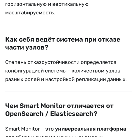
горизонтальную и вертикальную
масштабируемость.
Как себя ведёт система при отказе
части узлов?
Степень отказоустойчивости определяется
конфигурацией системы - количеством узлов
разных ролей и настройкой репликации данных.
Чем Smart Monitor отличается от
OpenSearch / Elasticsearch?
Smart Monitor – это
универсальная платформа