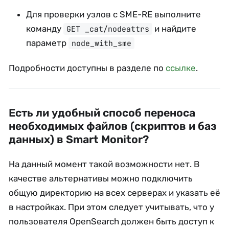
Для проверки узлов с SME-RE выполните
команду
и найдите
GET _cat/nodeattrs
параметр
node_with_sme
Подробности доступны в разделе по
ссылке
.
Есть ли удобный способ переноса
необходимых файлов (скриптов и баз
данных) в Smart Monitor?
На данный момент такой возможности нет. В
качестве альтернативы можно подключить
общую директорию на всех серверах и указать её
в настройках. При этом следует учитывать, что у
пользователя OpenSearch должен быть доступ к