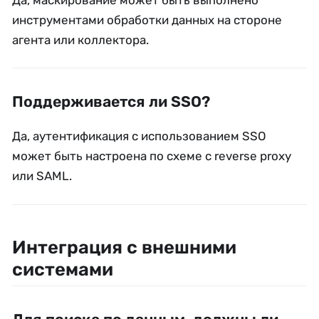
инструментами обработки данных на стороне
агента или коллектора.
Поддерживается ли SSO?
Да, аутентификация с использованием SSO
может быть настроена по схеме с reverse proxy
или SAML.
Интеграция с внешними
системами