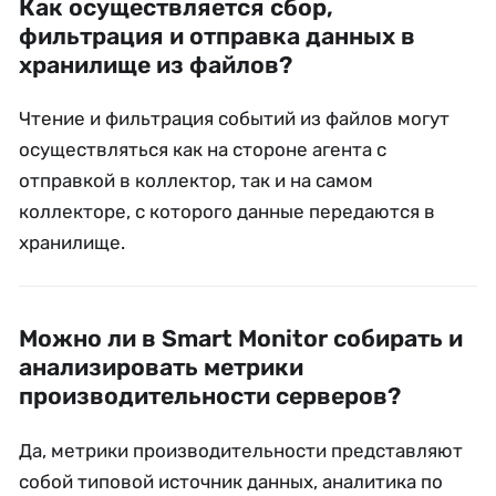
Как осуществляется сбор,
фильтрация и отправка данных в
хранилище из файлов?
Чтение и фильтрация событий из файлов могут
осуществляться как на стороне агента с
отправкой в коллектор, так и на самом
коллекторе, с которого данные передаются в
хранилище.
Можно ли в Smart Monitor собирать и
анализировать метрики
производительности серверов?
Да, метрики производительности представляют
собой типовой источник данных, аналитика по