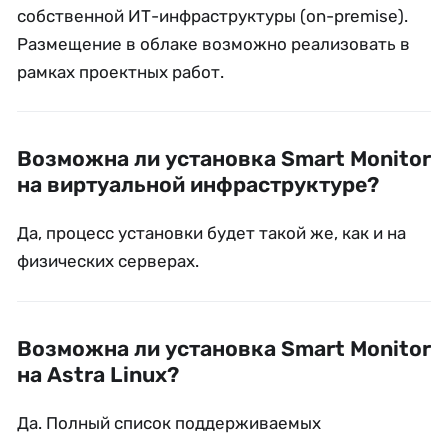
собственной ИТ-инфраструктуры (on-premise).
Размещение в облаке возможно реализовать в
рамках проектных работ.
Возможна ли установка Smart Monitor
на виртуальной инфраструктуре?
Да, процесс установки будет такой же, как и на
физических серверах.
Возможна ли установка Smart Monitor
на Astra Linux?
Да. Полный список поддерживаемых