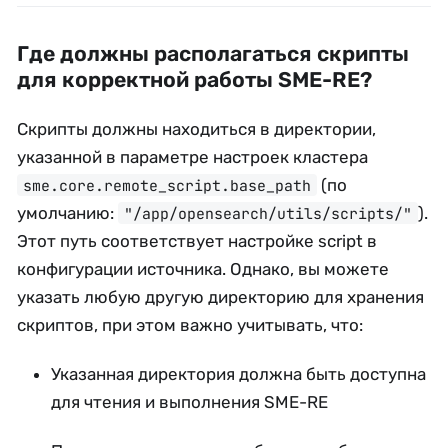
Где должны располагаться скрипты
для корректной работы SME-RE?
Скрипты должны находиться в директории,
указанной в параметре настроек кластера
(по
sme.core.remote_script.base_path
умолчанию:
).
"/app/opensearch/utils/scripts/"
Этот путь соответствует настройке script в
конфигурации источника. Однако, вы можете
указать любую другую директорию для хранения
скриптов, при этом важно учитывать, что:
Указанная директория должна быть доступна
для чтения и выполнения SME-RE