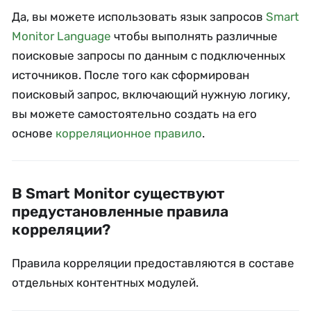
Да, вы можете использовать язык запросов
Smart
Monitor Language
чтобы выполнять различные
поисковые запросы по данным с подключенных
источников. После того как сформирован
поисковый запрос, включающий нужную логику,
вы можете самостоятельно создать на его
основе
корреляционное правило
.
В Smart Monitor существуют
предустановленные правила
корреляции?
Правила корреляции предоставляются в составе
отдельных контентных модулей.