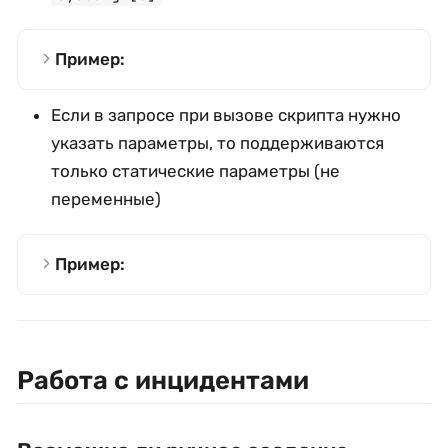
Пример:
Если в запросе при вызове скрипта нужно
указать параметры, то поддерживаются
только статические параметры (не
переменные)
Пример:
Работа с инцидентами