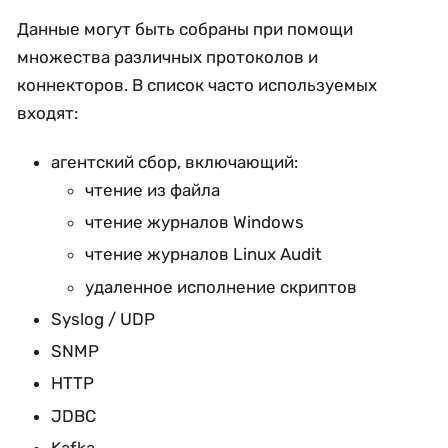
Данные могут быть собраны при помощи
множества различных протоколов и
коннекторов. В список часто используемых
входят:
агентский сбор, включающий:
чтение из файла
чтение журналов Windows
чтение журналов Linux Audit
удаленное исполнение скриптов
Syslog / UDP
SNMP
HTTP
JDBC
Kafka