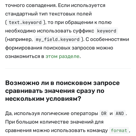
точного совпадения. Если используется
стандартный тип текстовых полей
(
), то при обращении к полю
text.keyword
необходимо использовать суффикс
keyword
(например,
). С особенностями
my_field.keyword
формирования поисковых запросов можно
ознакомиться в
этом разделе
.
Возможно ли в поисковом запросе
сравнивать значения сразу по
нескольким условиям?
Да, используя логические операторы
и
.
OR
AND
При большом количестве значений для
сравнения можно использовать команду
,
format