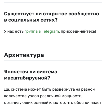
Существует ли открытое сообщество
в социальных сетях?
У нас есть
группа в Telegram
, присоединяйтесь!
Архитектура
Является ли система
масштабируемой?
Да, система может быть развёрнута на разном
количестве узлов различной мощности,
организующих единый кластер, что обеспечивает