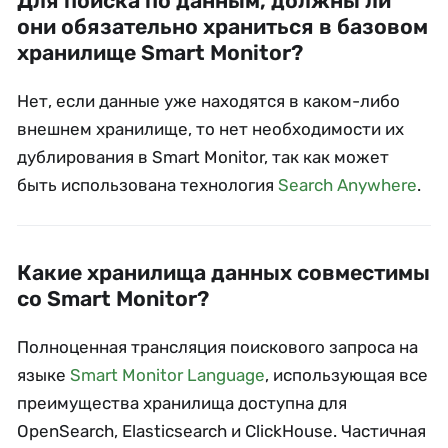
Для поиска по данным, должны ли
они обязательно храниться в базовом
хранилище Smart Monitor?
Нет, если данные уже находятся в каком-либо
внешнем хранилище, то нет необходимости их
дублирования в Smart Monitor, так как может
быть использована технология
Search Anywhere
.
Какие хранилища данных совместимы
со Smart Monitor?
Полноценная трансляция поискового запроса на
языке
Smart Monitor Language
, использующая все
преимущества хранилища доступна для
OpenSearch, Elasticsearch и ClickHouse. Частичная