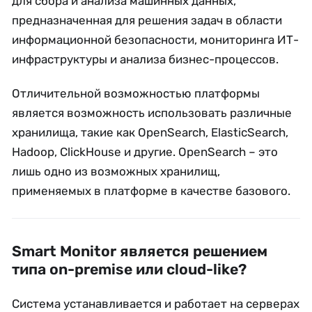
для сбора и анализа машинных данных,
предназначенная для решения задач в области
информационной безопасности, мониторинга ИТ-
инфраструктуры и анализа бизнес-процессов.
Отличительной возможностью платформы
является возможность использовать различные
хранилища, такие как OpenSearch, ElasticSearch,
Hadoop, ClickHouse и другие. OpenSearch – это
лишь одно из возможных хранилищ,
применяемых в платформе в качестве базового.
Smart Monitor является решением
типа on-premise или cloud-like?
Система устанавливается и работает на серверах