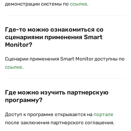
демонстрации системы по
ссылке
.
Где-то можно ознакомиться со
сценариями применения Smart
Monitor?
Сценарии применения Smart Monitor доступны по
ссылке
.
Где можно изучить партнерскую
программу?
Доступ к программе открывается на
портале
после заключения партнерского соглашения.