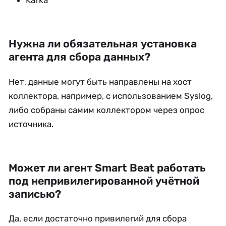
Нужна ли обязательная установка
агента для сбора данных?
Нет, данные могут быть направлены на хост
коллектора, например, с использованием Syslog,
либо собраны самим коллектором через опрос
источника.
Может ли агент Smart Beat работать
под непривилегированной учётной
записью?
Да, если достаточно привилегий для сбора