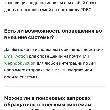
трансляция поддерживается для любой базы
данных, подключаемой по протоколу JDBC.
Есть ли возможность оповещения во
внешние системы?
Да. Вы можете использовать активное действие
Email Action
для оповещений на почту или
Webhook Action
для любой интеграции по API,
например: отправка по SMS, в Telegram или
прочие системы.
Можно ли в поисковых запросах
обращаться к внешним системам