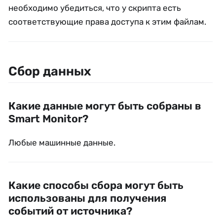
необходимо убедиться, что у скрипта есть
соответствующие права доступа к этим файлам.
Сбор данных
Какие данные могут быть собраны в
Smart Monitor?
Любые машинные данные.
Какие способы сбора могут быть
использованы для получения
событий от источника?