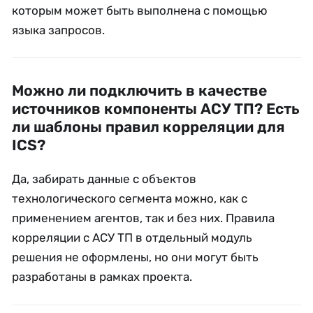
которым может быть выполнена с помощью
языка запросов.
Можно ли подключить в качестве
источников компоненты АСУ ТП? Есть
ли шаблоны правил корреляции для
ICS?
Да, забирать данные с объектов
технологического сегмента можно, как с
применением агентов, так и без них. Правила
корреляции с АСУ ТП в отдельный модуль
решения не оформлены, но они могут быть
разработаны в рамках проекта.