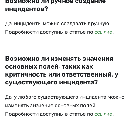
Возможно ли ручное создание
инцидентов?
Да, инциденты можно создавать вручную.
Подробности доступны в статье по
ссылке
.
Возможно ли изменять значения
основных полей, таких как
критичность или ответственный, у
существующего инцидента?
Да, у любого существующего инцидента можно
изменять значение основных полей.
Подробности доступны в статье по
ссылке
.