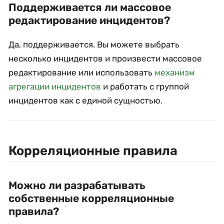
Поддерживается ли массовое
редактирование инцидентов?
Да, поддерживается. Вы можете выбрать
несколько инцидентов и произвести массовое
редактирование или использовать
механизм
агрегации инцидентов
и работать с группой
инцидентов как с единой сущностью.
Корреляционные правила
Можно ли разрабатывать
собственные корреляционные
правила?