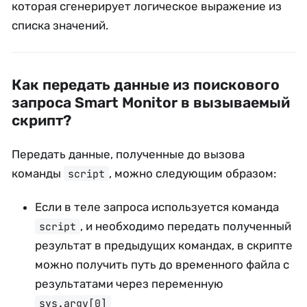
которая сгенерирует логическое выражение из
списка значений.
Как передать данные из поискового
запроса Smart Monitor в вызываемый
скрипт?
Передать данные, полученные до вызова
команды
, можно следующим образом:
script
Если в теле запроса используется команда
, и необходимо передать полученный
script
результат в предыдущих командах, в скрипте
можно получить путь до временного файла с
результатами через переменную
sys.argv[0]