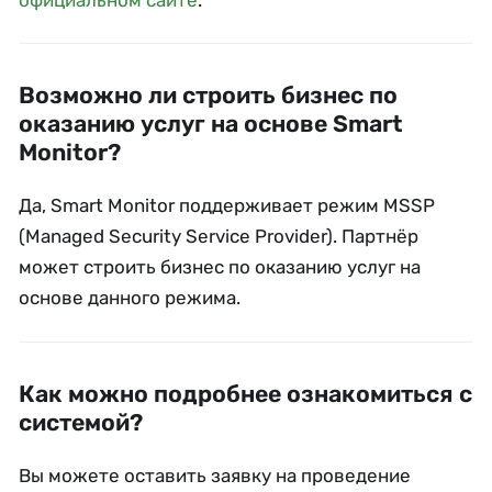
Возможно ли строить бизнес по
оказанию услуг на основе Smart
Monitor?
Да, Smart Monitor поддерживает режим MSSP
(Managed Security Service Provider). Партнёр
может строить бизнес по оказанию услуг на
основе данного режима.
Как можно подробнее ознакомиться с
системой?
Вы можете оставить заявку на проведение