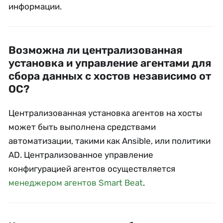
информации.
Возможна ли централизованная
установка и управление агентами для
сбора данных с хостов независимо от
ОС?
Централизованная установка агентов на хосты
может быть выполнена средствами
автоматизации, такими как Ansible, или политики
AD. Централизованное управление
конфигурацией агентов осуществляется
менеджером агентов Smart Beat
.