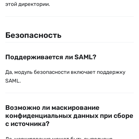
этой директории.
Безопасность
Поддерживается ли SAML?
Да, модуль безопасности включает поддержку
SAML.
Возможно ли маскирование
конфиденциальных данных при сборе
с источника?
Да, маскирование может быть выполнено