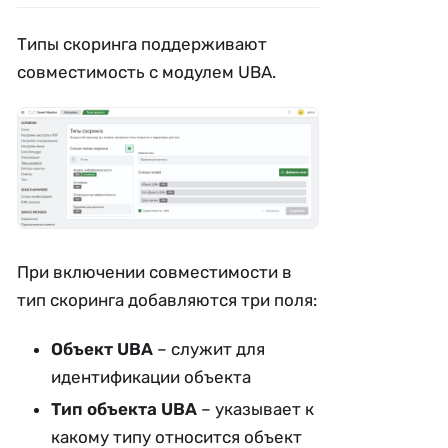
Типы скоринга поддерживают
совместимость с модулем UBA.
При включении совместимости в
тип скоринга добавляются три поля:
Объект UBA
– служит для
идентификации объекта
Тип объекта UBA
– указывает к
какому типу относится объект