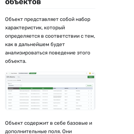
объектов
Объект представляет собой набор
характеристик, который
определяется в соответствии с тем,
как в дальнейшем будет
анализироваться поведение этого
объекта.
Объект содержит в себе базовые и
дополнительные поля. Они