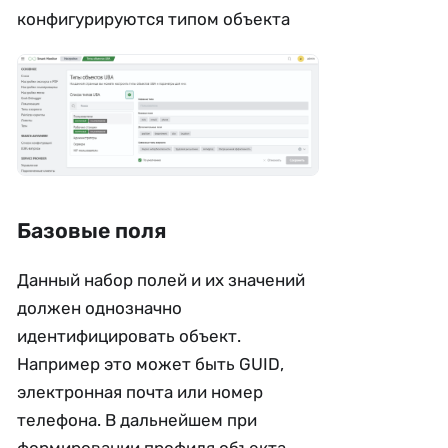
конфигурируются типом объекта
Базовые поля
Данный набор полей и их значений
должен однозначно
идентифицировать объект.
Например это может быть GUID,
электронная почта или номер
телефона. В дальнейшем при
формировании профиля объекта