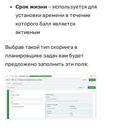
Срок жизни
– используется для
установки времени в течение
которого балл является
активным
Выбрав такой тип скоринга в
планировщике задач вам будет
предложено заполнить эти поля: