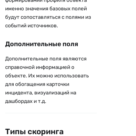
именно значения базовых полей
будут сопоставляться с полями из
событий источников.
Дополнительные поля
Дополнительные поля являются
справочной информацией о
объекте. Их можно использовать
для обогащения карточки
инцидента, визуализаций на
дашбордах и т.д.
Типы скоринга