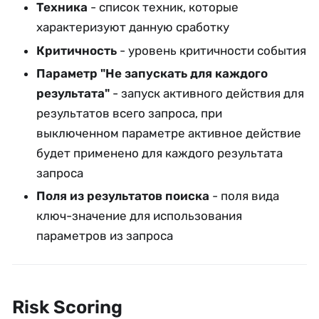
Техника
- список техник, которые
характеризуют данную сработку
Критичность
- уровень критичности события
Параметр "Не запускать для каждого
результата"
- запуск активного действия для
результатов всего запроса, при
выключенном параметре активное действие
будет применено для каждого результата
запроса
Поля из результатов поиска
- поля вида
ключ-значение для использования
параметров из запроса
Risk Scoring