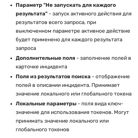
Параметр "Не запускать для каждого
результата"
- запуск активного действия для
результатов всего запроса, при
выключенном параметре активное действие
будет применено для каждого результата
запроса
Дополнительные поля
- заполнение полей в
карточке инцидента
Поля из результатов поиска
- отображение
полей в описании инцидента. Принимает
значение локального или глобального токена
Локальные параметры
- поля вида ключ-
значение для использования токенов. Могут
принимать значение локального или
глобального токенов