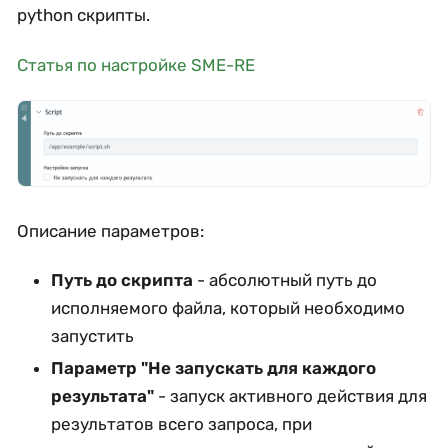
python скрипты.
Статья по настройке SME-RE
Описание параметров:
Путь до скрипта
- абсолютный путь до
исполняемого файла, который необходимо
запустить
Параметр "Не запускать для каждого
результата"
- запуск активного действия для
результатов всего запроса, при