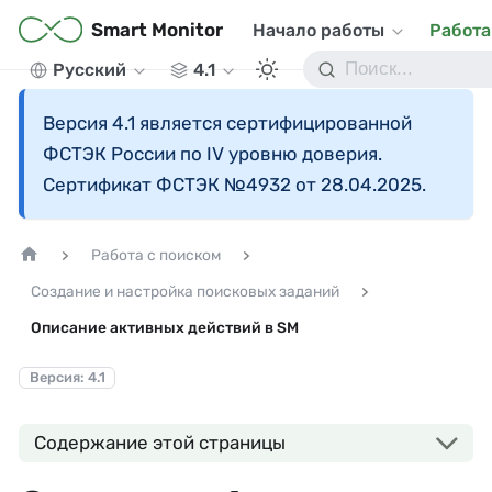
Smart Monitor
Начало работы
Работа
Русский
4.1
Версия 4.1 является сертифицированной
ФСТЭК России по IV уровню доверия.
Сертификат ФСТЭК №4932 от 28.04.2025.
Работа с поиском
Создание и настройка поисковых заданий
Описание активных действий в SM
Версия: 4.1
Содержание этой страницы