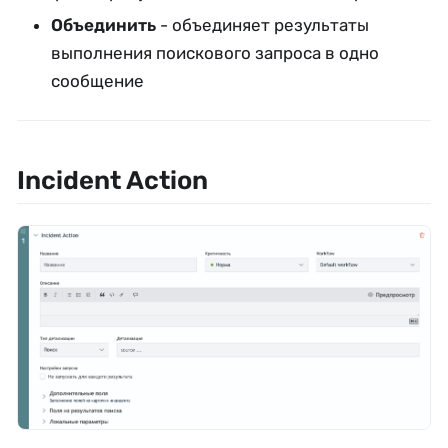
Объединить
- объединяет результаты
выполнения поискового запроса в одно
сообщение
Incident Action