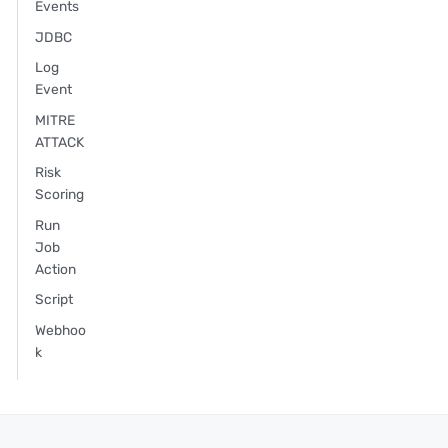
Events
JDBC
Log
Event
MITRE
ATTACK
Risk
Scoring
Run
Job
Action
Script
Webhoo
k