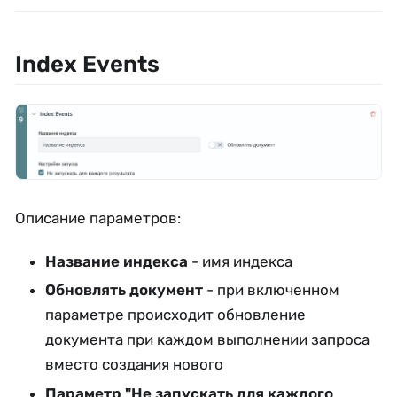
Index Events
Описание параметров:
Название индекса
- имя индекса
Обновлять документ
- при включенном
параметре происходит обновление
документа при каждом выполнении запроса
вместо создания нового
Параметр "Не запускать для каждого