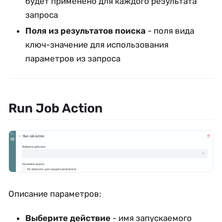
будет применено для каждого результата
запроса
Поля из результатов поиска
- поля вида
ключ-значение для использования
параметров из запроса
Run Job Action
Описание параметров:
Выберите действие
- имя запускаемого