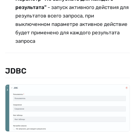
результата"
- запуск активного действия для
результатов всего запроса, при
выключенном параметре активное действие
будет применено для каждого результата
запроса
JDBC