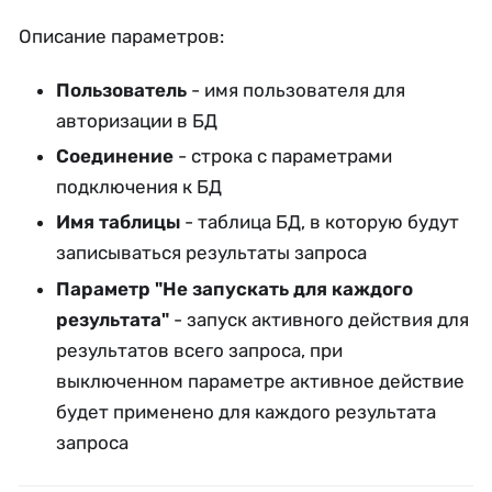
Описание параметров:
Пользователь
- имя пользователя для
авторизации в БД
Соединение
- строка с параметрами
подключения к БД
Имя таблицы
- таблица БД, в которую будут
записываться результаты запроса
Параметр "Не запускать для каждого
результата"
- запуск активного действия для
результатов всего запроса, при
выключенном параметре активное действие
будет применено для каждого результата
запроса