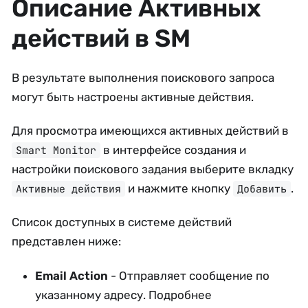
Описание Активных
действий в SM
В результате выполнения поискового запроса
могут быть настроены активные действия.
Для просмотра имеющихся активных действий в
в интерфейсе создания и
Smart Monitor
настройки поискового задания выберите вкладку
и нажмите кнопку
.
Активные действия
Добавить
Список доступных в системе действий
представлен ниже:
Email Action
- Отправляет сообщение по
указанному адресу. Подробнее