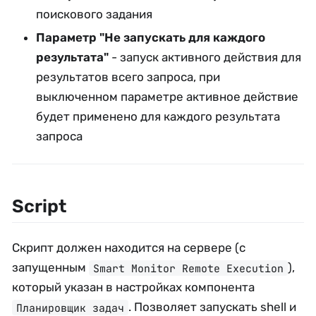
поискового задания
Параметр "Не запускать для каждого
результата"
- запуск активного действия для
результатов всего запроса, при
выключенном параметре активное действие
будет применено для каждого результата
запроса
Script
Скрипт должен находится на сервере (с
запущенным
),
Smart Monitor Remote Execution
который указан в настройках компонента
. Позволяет запускать shell и
Планировщик задач