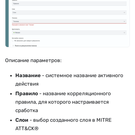
Описание параметров:
Название
- системное название активного
действия
Правило
- название корреляционного
правила, для которого настраивается
сработка
Слои
- выбор созданного слоя в MITRE
ATT&CK®