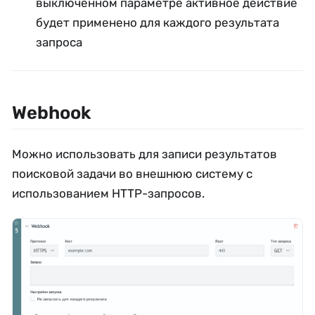
выключенном параметре активное действие
будет применено для каждого результата
запроса
Webhook
Можно использовать для записи результатов
поисковой задачи во внешнюю систему с
использованием HTTP-запросов.