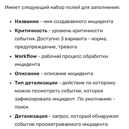
Имеет следующий набор полей для заполнения:
Название
- имя создаваемого инцидента
Критичность
- уровень критичности
события. Доступно 3 варианта - норма,
предупреждение, тревога
Workflow
- рабочий процесс обработки
инцидента
Описание
- описание инцидента
Тип детализации
- действие по которому
можно посмотреть событие, которое
зафиксировало инцидент. По умолчанию -
поиск
Детализация
- запрос, который обнаружил
событие просматриваемого инцидента