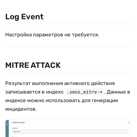
Log Event
Настройка параметров не требуется.
MITRE ATTACK
Результат выполнения активного действия
записывается в индекс
. Данные в
.smos_mitre-*
индексе можно использовать для генерации
инцидентов.