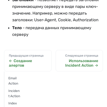
принимающему серверу в виде пары ключ-
значение. Например, можно передать
заголовки: User-Agent, Cookie, Authorization
Тело
- передача данных принимающему
серверу
Предыдущая страница
Следующая страница
Создание
Использование
алертов
Incident Action
Email
Action
Inciden
t Action
Index