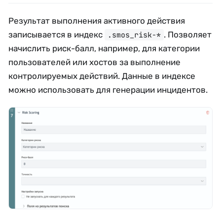
Результат выполнения активного действия
записывается в индекс
. Позволяет
.smos_risk-*
начислить риск-балл, например, для категории
пользователей или хостов за выполнение
контролируемых действий. Данные в индексе
можно использовать для генерации инцидентов.