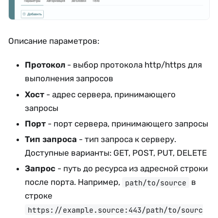
Описание параметров:
Протокол
- выбор протокола http/https для
выполнения запросов
Хост
- адрес сервера, принимающего
запросы
Порт
- порт сервера, принимающего запросы
Тип запроса
- тип запроса к серверу.
Доступные варианты: GET, POST, PUT, DELETE
Запрос
- путь до ресурса из адресной строки
после порта. Например,
в
path/to/source
строке
https://example.source:443/path/to/sourc