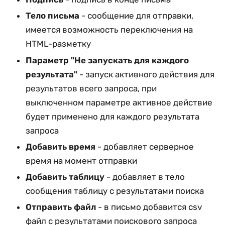
Тело письма
- сообщение для отправки,
имеется возможность переключения на
HTML-разметку
Параметр "Не запускать для каждого
результата"
- запуск активного действия для
результатов всего запроса, при
выключенном параметре активное действие
будет применено для каждого результата
запроса
Добавить время
- добавляет серверное
время на момент отправки
Добавить таблицу
- добавляет в тело
сообщения таблицу с результатами поиска
Отправить файл
- в письмо добавится csv
файл с результатами поискового запроса