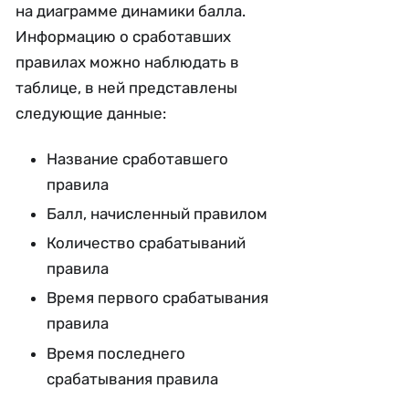
на диаграмме динамики балла.
Информацию о сработавших
правилах можно наблюдать в
таблице, в ней представлены
следующие данные:
Название сработавшего
правила
Балл, начисленный правилом
Количество срабатываний
правила
Время первого срабатывания
правила
Время последнего
срабатывания правила