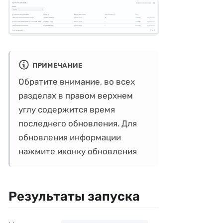
ПРИМЕЧАНИЕ
Обратите внимание, во всех
разделах в правом верхнем
углу содержится время
последнего обновления. Для
обновления информации
нажмите иконку обновления
Результаты запуска