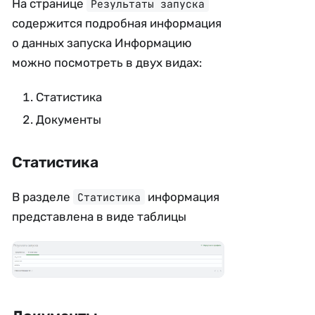
На странице
Результаты запуска
содержится подробная информация
о данных запуска Информацию
можно посмотреть в двух видах:
Статистика
Документы
Статистика
В разделе
информация
Статистика
представлена в виде таблицы