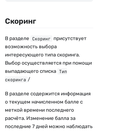
Скоринг
В разделе
присутствует
Скоринг
возможность выбора
интересующего типа скоринга.
Выбор осуществляется при помощи
выпадающего списка
Тип
/
скоринга
В разделе содержится информация
о текущем начисленном балле с
меткой времени последнего
расчёта. Изменение балла за
последние 7 дней можно наблюдать