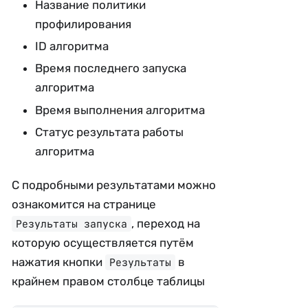
Название политики
профилирования
ID алгоритма
Время последнего запуска
алгоритма
Время выполнения алгоритма
Статус результата работы
алгоритма
С подробными результатами можно
ознакомится на странице
, переход на
Результаты запуска
которую осуществляется путём
нажатия кнопки
в
Результаты
крайнем правом столбце таблицы