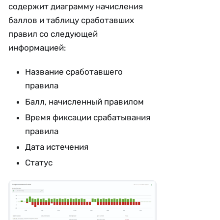
содержит диаграмму начисления
баллов и таблицу сработавших
правил со следующей
информацией:
Название сработавшего
правила
Балл, начисленный правилом
Время фиксации срабатывания
правила
Дата истечения
Статус