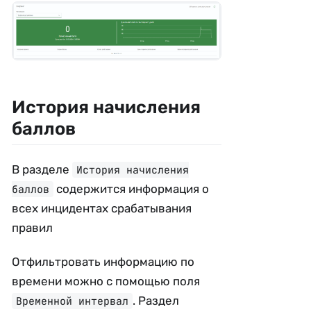
История начисления
баллов
В разделе
История начисления
содержится информация о
баллов
всех инцидентах срабатывания
правил
Отфильтровать информацию по
времени можно с помощью поля
. Раздел
Временной интервал