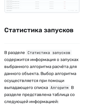
Статистика запусков
В разделе
Статистика запусков
содержится информация о запусках
выбранного алгоритма расчёта для
данного объекта. Выбор алгоритма
осуществляется при помощи
выпадающего списка
В
Алгоритм
разделе представлена таблица со
следующей информацией: