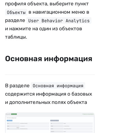
профиля объекта, выберите пункт
в навигационном меню в
Объекты
разделе
User Behavior Analytics
и нажмите на один из объектов
таблицы.
Основная информация
В разделе
Основная информация
содержится информация о базовых
и дополнительных полях объекта